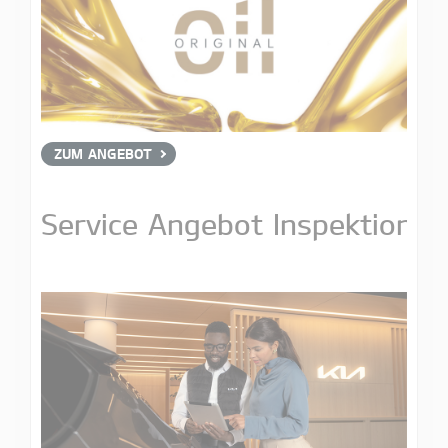
ZUM ANGEBOT
Service Angebot Inspektion