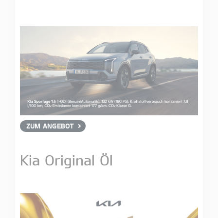
ZUM ANGEBOT
Kia Original Öl