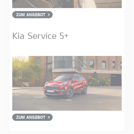
ZUM ANGEBOT
Kia Service 5+
ZUM ANGEBOT