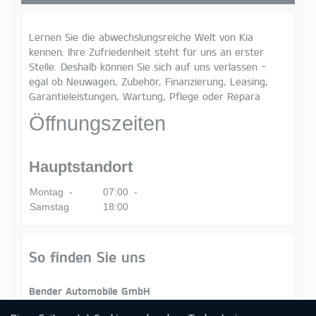
Lernen Sie die abwechslungsreiche Welt von Kia
kennen. Ihre Zufriedenheit steht für uns an erster
Stelle. Deshalb können Sie sich auf uns verlassen -
egal ob Neuwagen, Zubehör, Finanzierung, Leasing,
Garantieleistungen, Wartung, Pflege oder Repara
Öffnungszeiten
Hauptstandort
Montag -
07:00 -
Samstag
18:00
So finden Sie uns
Bender Automobile GmbH
Bamberger Straße 100